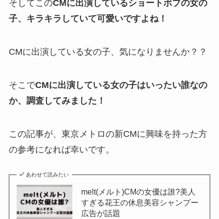
そしてこの
CMに出演しているショートボブの女の
子、キラキラしていて可愛いですよね！
CMに出演している女の子、気になりませんか？？
そこで
CMに出演している女の子はいったい誰なの
か、調査してみました！
この記事が、東京メトロの新CMに興味を持った方
の参考になれば幸いです。
あわせて読みたい
melt(メルト)CMの女優は誰?美人
すぎる花王の休息美容シャンプー
広告が話題