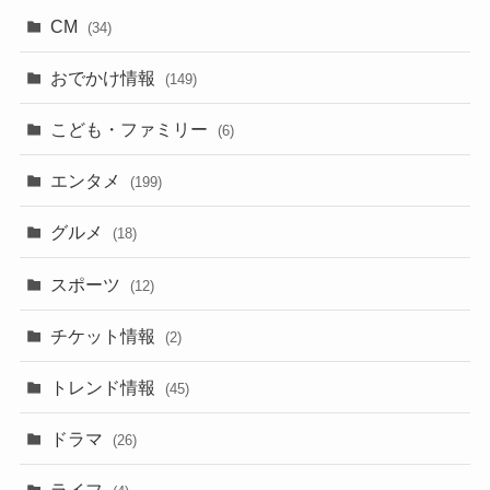
CM
(34)
おでかけ情報
(149)
こども・ファミリー
(6)
エンタメ
(199)
グルメ
(18)
スポーツ
(12)
チケット情報
(2)
トレンド情報
(45)
ドラマ
(26)