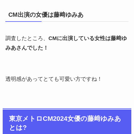
CM出演の女優は藤﨑ゆみあ
調査したところ、
CMに出演している女性は藤﨑ゆ
みあさんでした！
透明感があってとても可愛い方ですね！
東京メトロCM2024女優の藤﨑ゆみあ
とは?