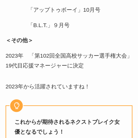
「アップトゥボーイ」10月号
「B.L.T.」９月号
＜その他＞
2023年 「第102回全国高校サッカー選手権大会」
19代目応援マネージャーに決定
2023年から活躍されていますね！
これからが期待されるネクストブレイク女
優となるでしょう！