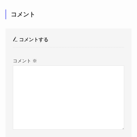
コメント
コメントする
コメント
※