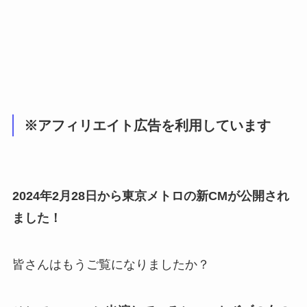
※アフィリエイト広告を利用しています
2024年2月28日から東京メトロの新CMが公開され
ました！
皆さんはもうご覧になりましたか？