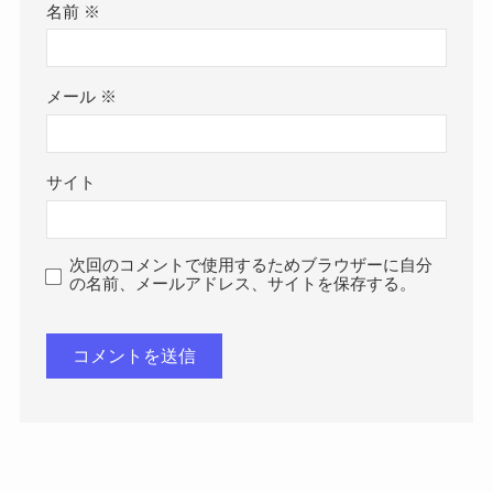
名前
※
メール
※
サイト
次回のコメントで使用するためブラウザーに自分
の名前、メールアドレス、サイトを保存する。