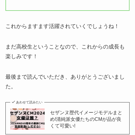
これからますます活躍されていくでしょうね！
まだ高校生ということなので、これからの成長も
楽しみです！
最後まで読んでいただき、ありがとうございまし
た。
あわせて読みたい
セザンヌ歴代イメージモデルまと
め!清純派女優たちのCMが品が良
くて可愛い!