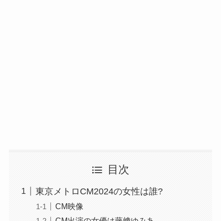
目次
東京メトロCM2024の女性は誰?
CM映像
CM出演の女優は藤﨑ゆみあ