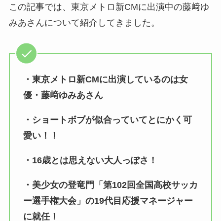
この記事では、東京メトロ新CMに出演中の藤﨑ゆ
みあさんについて紹介してきました。
・東京メトロ新CMに出演しているのは女
優・藤﨑ゆみあさん
・ショートボブが似合っていてとにかく可
愛い！！
・16歳とは思えない大人っぽさ！
・美少女の登竜門「第102回全国高校サッカ
ー選手権大会」の19代目応援マネージャー
に就任！