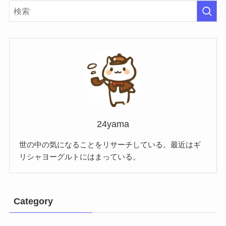
24yama
世の中の気になることをリサーチしている。最近はギ
リシャヨーグルトにはまっている。
Category