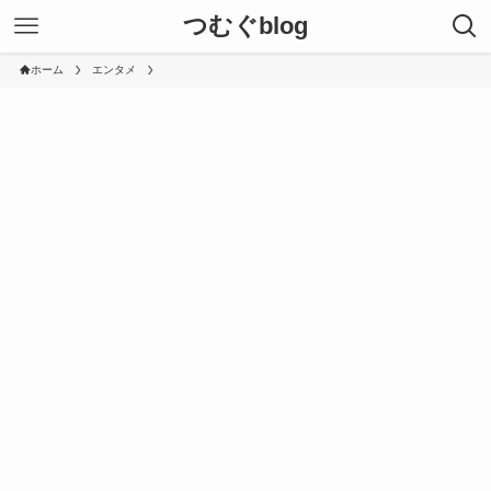
つむぐblog
ホーム
エンタメ