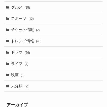
グルメ
(18)
スポーツ
(12)
チケット情報
(2)
トレンド情報
(45)
ドラマ
(26)
ライフ
(4)
映画
(8)
未分類
(2)
アーカイブ