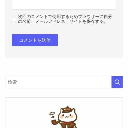
次回のコメントで使用するためブラウザーに自分
の名前、メールアドレス、サイトを保存する。