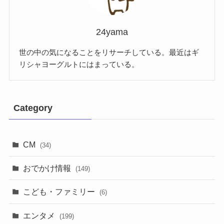
24yama
世の中の気になることをリサーチしている。最近はギ
リシャヨーグルトにはまっている。
Category
CM
(34)
おでかけ情報
(149)
こども・ファミリー
(6)
エンタメ
(199)