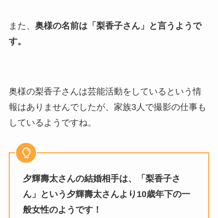
また、
奥様の名前は「梨香子さん」と言うようで
す。
奥様の梨香子さんは芸能活動をしているという情
報はありませんでしたが、家族3人で撮影の仕事も
しているようですね。
夕輝壽太さんの結婚相手は、「梨香子さ
ん」という夕輝壽太さんより10歳年下の一
般女性のようです！