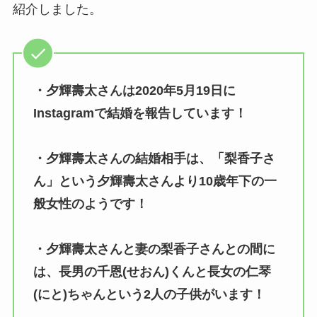
紹介しました。
・夕輝壽太さんは2020年5月19日に
Instagramで結婚を報告しています！
・夕輝壽太さんの結婚相手は、「梨香子さ
ん」という夕輝壽太さんより10歳年下の一
般女性のようです！
・夕輝壽太さんと妻の梨香子さんとの間に
は、長男の千恩(せおん)くんと長女の仁琴
(にと)ちゃんという2人の子供がいます！