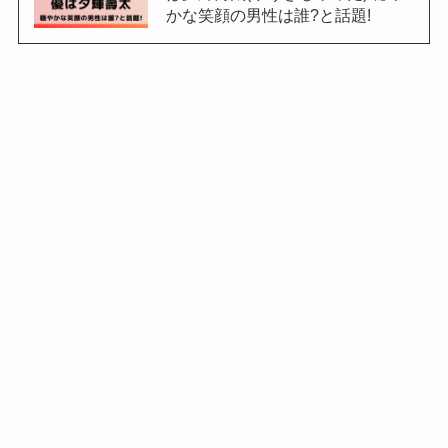
かな笑顔の男性は誰?と話題!