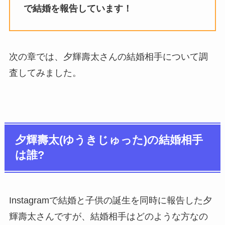
で結婚を報告しています！
次の章では、夕輝壽太さんの結婚相手について調
査してみました。
夕輝壽太(ゆうきじゅった)の結婚相手
は誰?
Instagramで結婚と子供の誕生を同時に報告した夕
輝壽太さんですが、結婚相手はどのような方なの