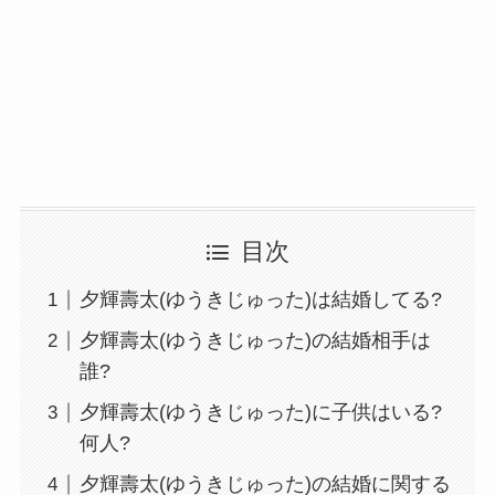
目次
夕輝壽太(ゆうきじゅった)は結婚してる?
夕輝壽太(ゆうきじゅった)の結婚相手は
誰?
夕輝壽太(ゆうきじゅった)に子供はいる?
何人?
夕輝壽太(ゆうきじゅった)の結婚に関する