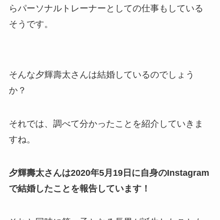
らパーソナルトレーナーとしての仕事もしている
そうです。
そんな夕輝壽太さんは結婚しているのでしょう
か？
それでは、調べて分かったことを紹介していきま
すね。
夕輝壽太さんは2020年5月19日に自身のInstagram
で結婚したことを報告しています！