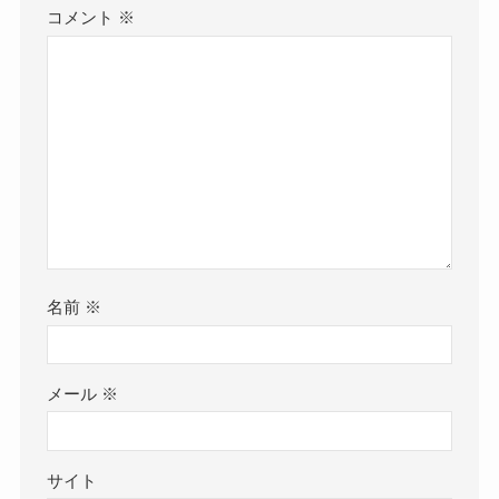
コメント
※
名前
※
メール
※
サイト