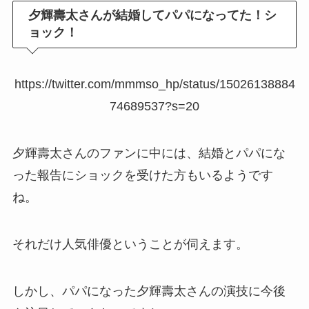
夕輝壽太さんが結婚してパパになってた！シ
ョック！
https://twitter.com/mmmso_hp/status/15026138884
74689537?s=20
夕輝壽太さんのファンに中には、結婚とパパにな
った報告にショックを受けた方もいるようです
ね。
それだけ人気俳優ということが伺えます。
しかし、パパになった夕輝壽太さんの演技に今後