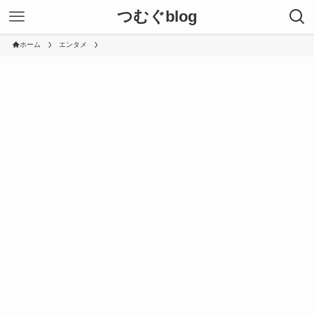
つむぐblog
ホーム
エンタメ