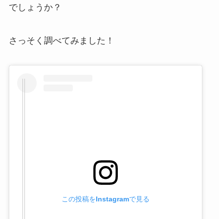
でしょうか？
さっそく調べてみました！
この投稿をInstagramで見る