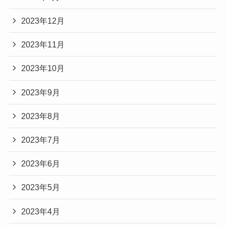
2023年12月
2023年11月
2023年10月
2023年9月
2023年8月
2023年7月
2023年6月
2023年5月
2023年4月