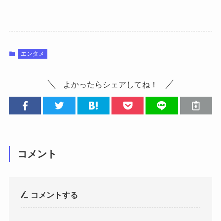
エンタメ
よかったらシェアしてね！
コメント
コメントする