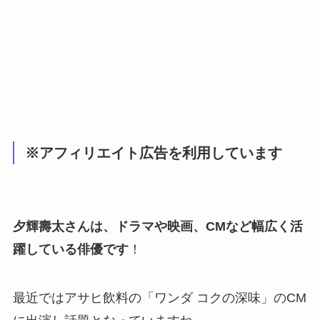
※アフィリエイト広告を利用しています
夕輝壽太さんは、ドラマや映画、CMなど幅広く活
躍している俳優です
！
最近ではアサヒ飲料の「ワンダ コクの深味」のCM