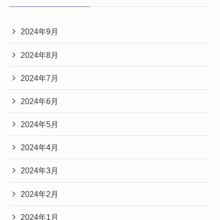
2024年9月
2024年8月
2024年7月
2024年6月
2024年5月
2024年4月
2024年3月
2024年2月
2024年1月