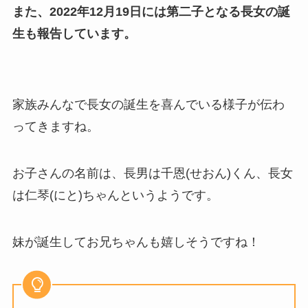
また、2022年12月19日には第二子となる長女の誕
生も報告しています。
家族みんなで長女の誕生を喜んでいる様子が伝わ
ってきますね。
お子さんの名前は、長男は千恩(せおん)くん、長女
は仁琴(にと)ちゃんというようです。
妹が誕生してお兄ちゃんも嬉しそうですね！