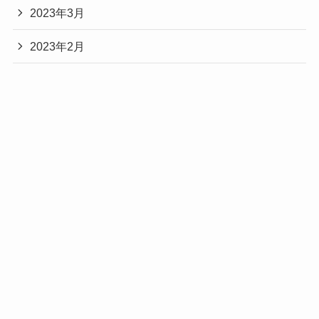
2023年3月
2023年2月