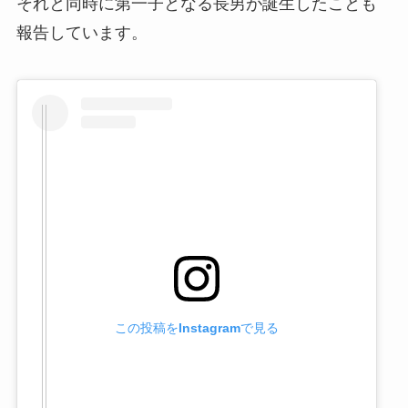
それと同時に第一子となる長男が誕生したことも
報告しています。
この投稿をInstagramで見る