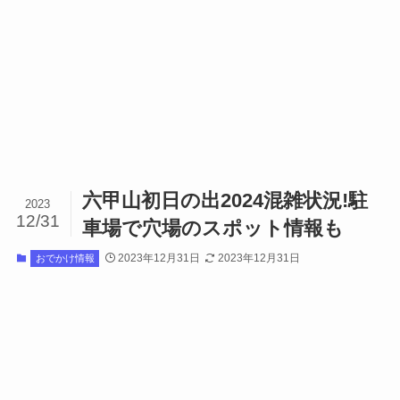
六甲山初日の出2024混雑状況!駐
2023
12/31
車場で穴場のスポット情報も
2023年12月31日
2023年12月31日
おでかけ情報