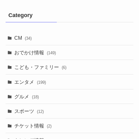
Category
CM
(34)
おでかけ情報
(149)
こども・ファミリー
(6)
エンタメ
(199)
グルメ
(18)
スポーツ
(12)
チケット情報
(2)