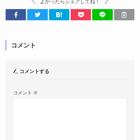
よかったらシェアしてね！
コメント
コメントする
コメント
※