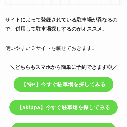
サイトによって登録されている駐車場が異なる
の
で、
併用して駐車場探しするのがオススメ
。
使いやすい３サイトを載せておきます↓
＼どちらもスマホから簡単に予約できます◎／
【特P】
今すぐ駐車場を探してみる
【akippa】今すぐ駐車場を探してみる