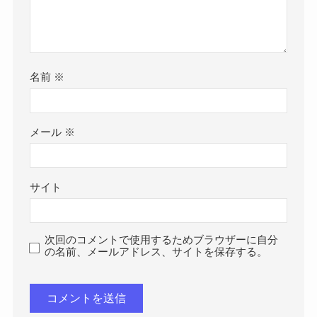
名前
※
メール
※
サイト
次回のコメントで使用するためブラウザーに自分
の名前、メールアドレス、サイトを保存する。