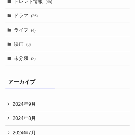
トレンド情報
(45)
ドラマ
(26)
ライフ
(4)
映画
(8)
未分類
(2)
アーカイブ
2024年9月
2024年8月
2024年7月