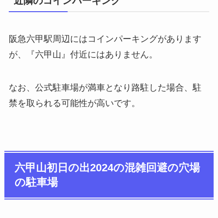
近隣のコインパーキング
阪急六甲駅周辺にはコインパーキングがあります
が、『六甲山』付近にはありません。
なお、公式駐車場が満車となり路駐した場合、駐
禁を取られる可能性が高いです。
六甲山初日の出2024の混雑回避の穴場
の駐車場