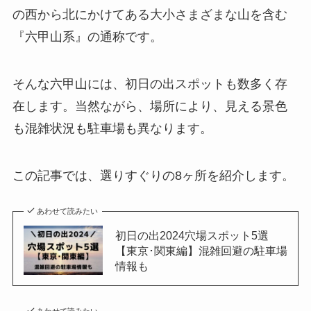
の西から北にかけてある大小さまざまな山を含む
『六甲山系』の通称です。
そんな六甲山には、初日の出スポットも数多く存
在します。当然ながら、場所により、見える景色
も混雑状況も駐車場も異なります。
この記事では、選りすぐりの8ヶ所を紹介します。
あわせて読みたい
初日の出2024穴場スポット5選
【東京･関東編】混雑回避の駐車場
情報も
あわせて読みたい