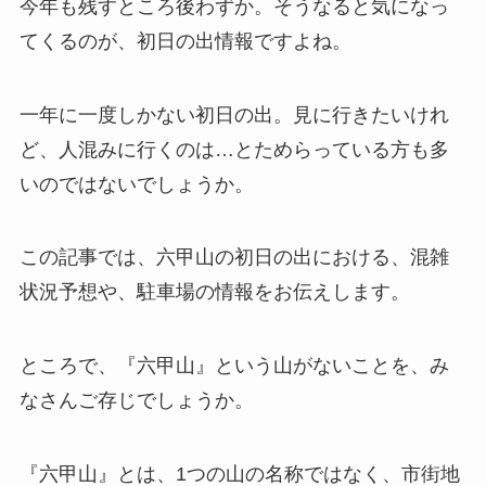
今年も残すところ後わずか。そうなると気になっ
てくるのが、初日の出情報ですよね。
一年に一度しかない初日の出。見に行きたいけれ
ど、人混みに行くのは…とためらっている方も多
いのではないでしょうか。
この記事では、六甲山の初日の出における、混雑
状況予想や、駐車場の情報をお伝えします。
ところで、『六甲山』という山がないことを、み
なさんご存じでしょうか。
『六甲山』とは、1つの山の名称ではなく、市街地