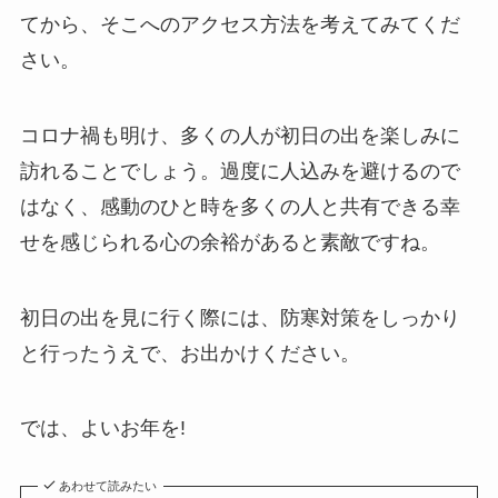
てから、そこへのアクセス方法を考えてみてくだ
さい。
コロナ禍も明け、多くの人が初日の出を楽しみに
訪れることでしょう。過度に人込みを避けるので
はなく、感動のひと時を多くの人と共有できる幸
せを感じられる心の余裕があると素敵ですね。
初日の出を見に行く際には、防寒対策をしっかり
と行ったうえで、お出かけください。
では、よいお年を!
あわせて読みたい