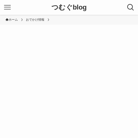
つむぐblog
ホーム
おでかけ情報