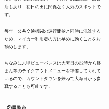
店もあり、初日の出に関係なく人気のスポットで
す。
毎年、公共交通機関の運行開始と同時に混雑する
ため、マイカー利用者の方は早めに動くことをお
勧めします。
ちなみに六甲ビューパレスは大晦日の22時から豚
まん等のテイクアウトメニューを準備してくれて
いるので、カウントダウンを兼ねて大晦日から参
戦することも可能です。
②展覧台