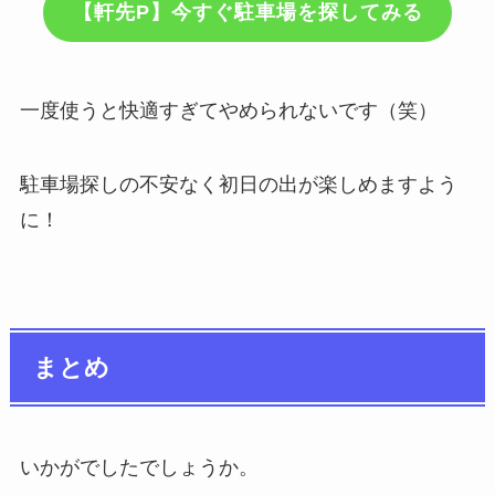
【軒先P】今すぐ駐車場を探してみる
一度使うと快適すぎてやめられないです（笑）
駐車場探しの不安なく初日の出が楽しめますよう
に！
まとめ
いかがでしたでしょうか。