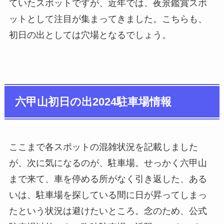
ていたスポットですが、近年では、夜景鑑賞スポ
ットとして注目が集まってきました。こちらも、
初日の出としては穴場となるでしょう。
六甲山初日の出2024駐車場情報
ここまで各スポットの混雑状況を記載しました
が、次に気になるのが、駐車場。せっかく六甲山
まで来て、車を停める所がなく引き返した、ある
いは、駐車場を探している間に日が昇ってしまっ
たという状況は避けたいところ。念のため、公式