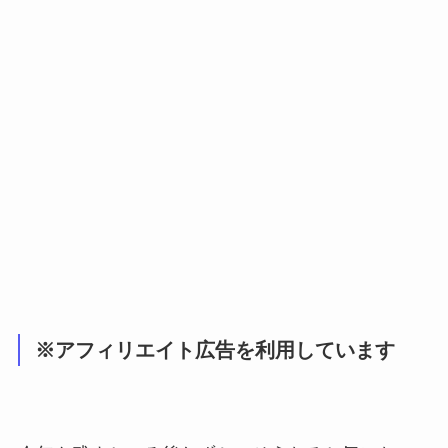
※アフィリエイト広告を利用しています