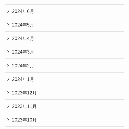
2024年6月
2024年5月
2024年4月
2024年3月
2024年2月
2024年1月
2023年12月
2023年11月
2023年10月