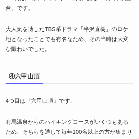
台』です。
大人気を博したTBS系ドラマ『半沢直樹』のロケ
地となったことでも有名なため、その当時は大変
な賑わいでした。
④六甲山頂
4つ目は『六甲山頂』です。
有馬温泉からのハイキングコースがいくつもある
ため、そちらを通して毎年100名以上の方が集まり