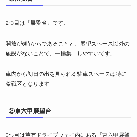
2つ目は『展覧台』です。
開放が6時からであることと、展望スペース以外の
施設がないことで、一極集中しやすいです。
車内から初日の出を見られる駐車スペースは特に
激戦区となります。
③東六甲展望台
3つ目は芦有ドライブウェイ内にある『東六甲展望