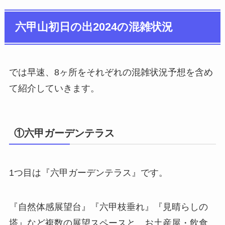
六甲山初日の出2024の混雑状況
では早速、8ヶ所をそれぞれの混雑状況予想を含め
て紹介していきます。
①六甲ガーデンテラス
1つ目は『六甲ガーデンテラス』です。
『自然体感展望台』『六甲枝垂れ』『見晴らしの
塔』など複数の展望スペースと、お土産屋・飲食