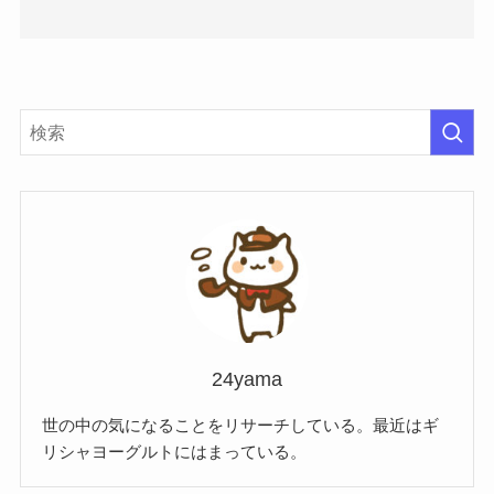
24yama
世の中の気になることをリサーチしている。最近はギ
リシャヨーグルトにはまっている。