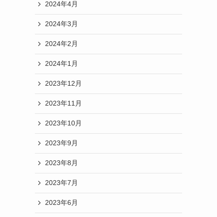
2024年4月
2024年3月
2024年2月
2024年1月
2023年12月
2023年11月
2023年10月
2023年9月
2023年8月
2023年7月
2023年6月