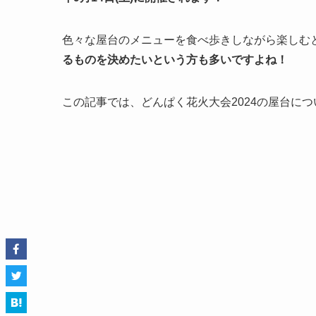
色々な屋台のメニューを食べ歩きしながら楽しむ
るものを決めたいという方も多いですよね！
この記事では、どんぱく花火大会2024の屋台に