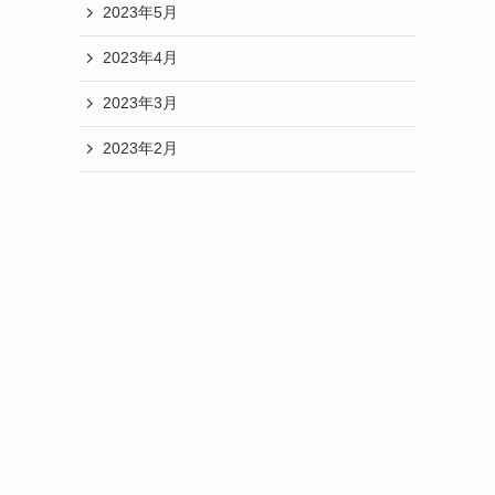
2023年5月
2023年4月
2023年3月
2023年2月