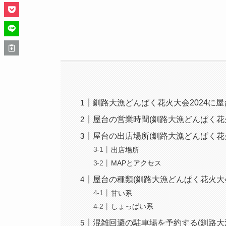
釧路大漁どんぱく花火大会2024に屋
屋台の営業時間(釧路大漁どんぱく花火
屋台の出店場所(釧路大漁どんぱく花火
出店場所
MAPとアクセス
屋台の種類(釧路大漁どんぱく花火大会2
甘い系
しょっぱい系
混雑回避の駐車場を予約する(釧路大漁