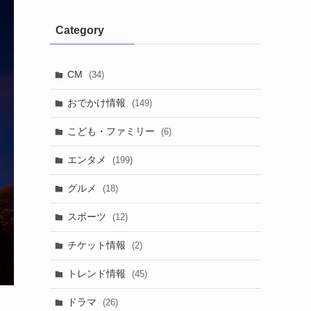
Category
CM
(34)
おでかけ情報
(149)
こども・ファミリー
(6)
エンタメ
(199)
グルメ
(18)
スポーツ
(12)
チケット情報
(2)
トレンド情報
(45)
ドラマ
(26)