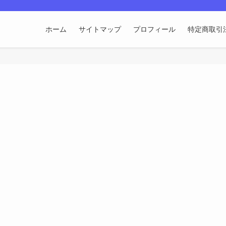
ホーム
サイトマップ
プロフィール
特定商取引