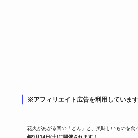
※アフィリエイト広告を利用していま
花火があがる音の「どん」と、美味しいものを食
年9月14日(土)に開催されます！