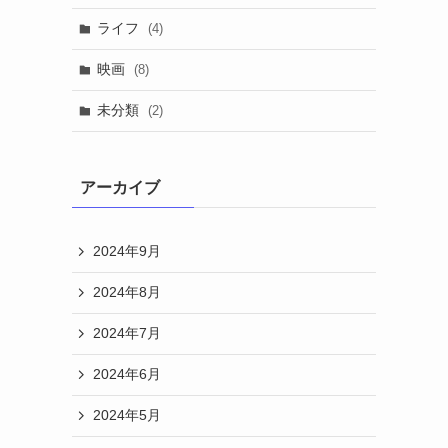
ライフ
(4)
映画
(8)
未分類
(2)
アーカイブ
2024年9月
2024年8月
2024年7月
2024年6月
2024年5月