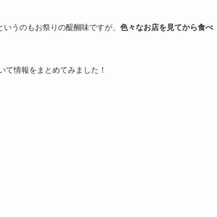
というのもお祭りの醍醐味ですが、
色々なお店を見てから食べ
ついて情報をまとめてみました！