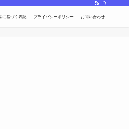
法に基づく表記
プライバシーポリシー
お問い合わせ