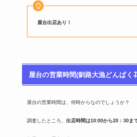
屋台出店あり！
屋台の営業時間(釧路大漁どんぱく花火
屋台の営業時間は、何時からなのでしょうか？
調査したところ、
出店時間は10:00から20：30ま