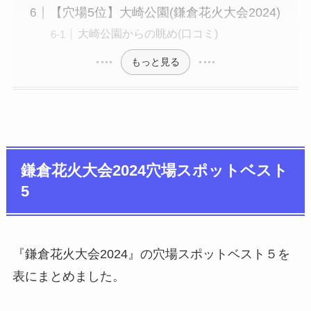
【穴場5位】大崎公園(鎌倉花火大会2024)
大崎公園からの眺め(口コミ)
もっと見る
鎌倉花火大会2024穴場スポットベスト
5
『鎌倉花火大会2024』の穴場スポットベスト５を
表にまとめました。