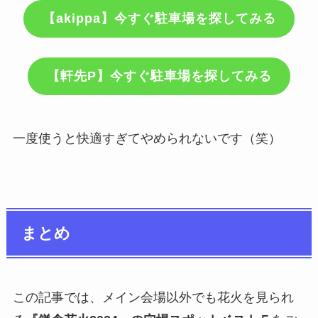
【akippa】今すぐ駐車場を探してみる
【軒先P】今すぐ駐車場を探してみる
一度使うと快適すぎてやめられないです（笑）
まとめ
この記事では、メイン会場以外でも花火を見られ