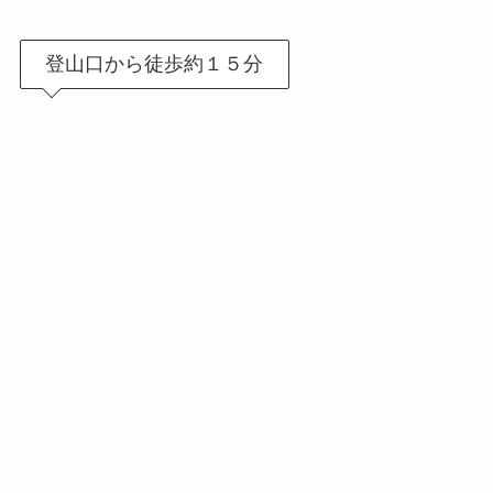
登山口から徒歩約１５分