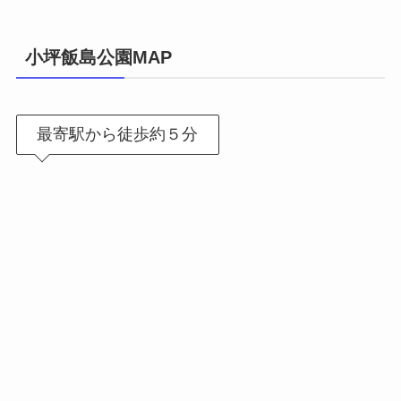
小坪飯島公園MAP
最寄駅から徒歩約５分