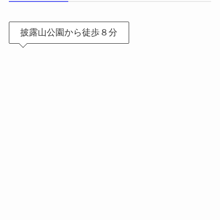
披露山公園から徒歩８分