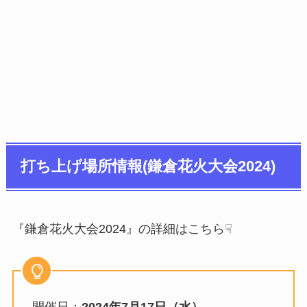
打ち上げ場所情報(鎌倉花火大会2024)
『鎌倉花火大会2024』の詳細はこちら☟