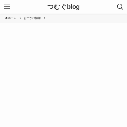
つむぐblog
ホーム
おでかけ情報