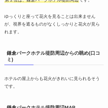
ゆっくりと座って花火を見ることは出来ません
が、視界を遮るものがなくしっかりと花火が見ら
れます。
鎌倉パークホテル堤防周辺からの眺め(口コ
ミ)
ホテルの屋上からも花火がきれいに見られるそう
です。
鎌倉パークホテル堤防周辺MAP