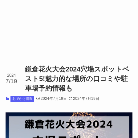
鎌倉花火大会2024穴場スポットベ
2024
スト5!魅力的な場所の口コミや駐
7/19
車場予約情報も
2024年7月19日
2024年7月19日
おでかけ情報