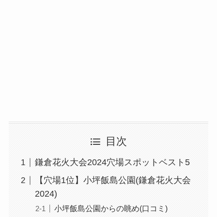
目次
鎌倉花火大会2024穴場スポットベスト5
【穴場1位】小坪飯島公園(鎌倉花火大会
2024)
小坪飯島公園からの眺め(口コミ)