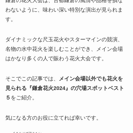
鎌倉の花火大会は、古都鎌倉の風情や品格を損な
わないように、味わい深い特別な演出が見られま
す。
ダイナミックな尺玉花火やスターマインの競演、
名物の水中花火を楽しむことができ、メイン会場
はかなり多くの人で賑わう花火大会です。
そこでこの記事では、
メイン会場以外でも花火を
見られる『鎌倉花火2024』の穴場スポットベスト
５
をご紹介。
気になる方のお役に立てれば幸いです。