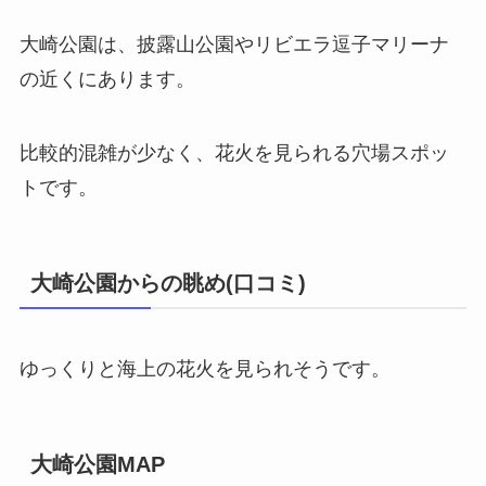
大崎公園は、披露山公園やリビエラ逗子マリーナ
の近くにあります。
比較的混雑が少なく、花火を見られる穴場スポッ
トです。
大崎公園からの眺め(口コミ)
ゆっくりと海上の花火を見られそうです。
大崎公園MAP