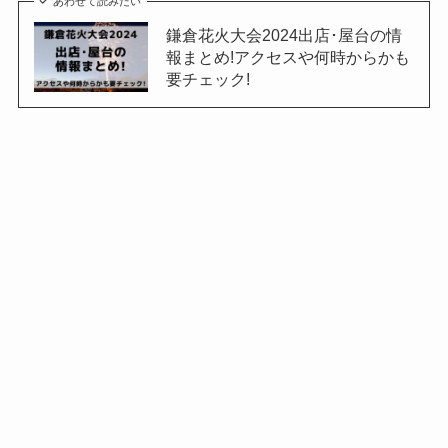
あわせて読みたい
鎌倉花火大会2024出店･屋台の情
報まとめ!アクセスや何時からかも
要チェック!