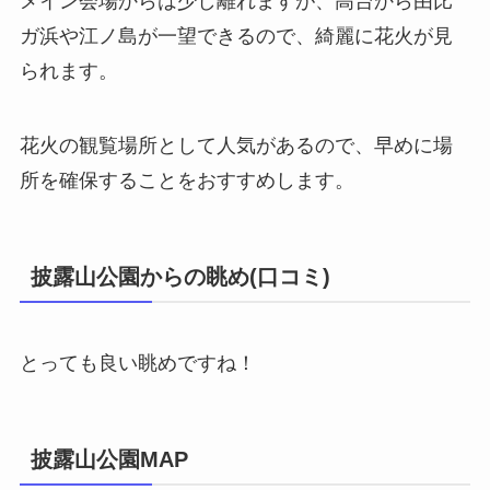
メイン会場からは少し離れますが、高台から由比
ガ浜や江ノ島が一望できるので、綺麗に花火が見
られます。
花火の観覧場所として人気があるので、早めに場
所を確保することをおすすめします。
披露山公園からの眺め(口コミ)
とっても良い眺めですね！
披露山公園MAP