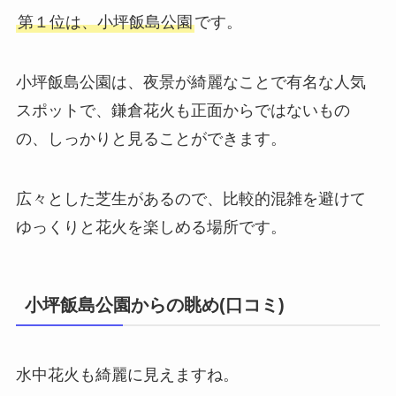
第１位は、小坪飯島公園
です。
小坪飯島公園は、夜景が綺麗なことで有名な人気
スポットで、鎌倉花火も正面からではないもの
の、しっかりと見ることができます。
広々とした芝生があるので、比較的混雑を避けて
ゆっくりと花火を楽しめる場所です。
小坪飯島公園からの眺め(口コミ)
水中花火も綺麗に見えますね。