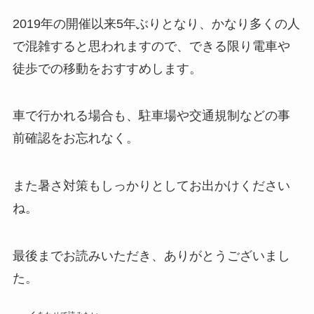
2019年の開催以来5年ぶりとなり、かなり多くの人
で混雑すると思われますので、できる限り電車や
徒歩での移動をおすすめします。
車で行かれる場合も、駐車場や交通規制などの事
前確認をお忘れなく。
また暑さ対策もしっかりとしてお出かけください
ね。
最後までお読みいただき、ありがとうございまし
た。