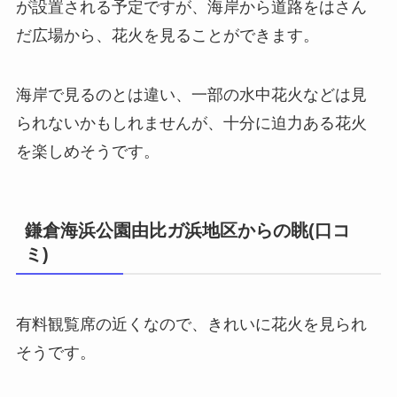
が設置される予定ですが、海岸から道路をはさん
だ広場から、花火を見ることができます。
海岸で見るのとは違い、一部の水中花火などは見
られないかもしれませんが、十分に迫力ある花火
を楽しめそうです。
鎌倉海浜公園由比ガ浜地区からの眺(口コ
ミ)
有料観覧席の近くなので、きれいに花火を見られ
そうです。