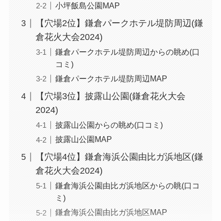
小坪飯島公園MAP
【穴場2位】鎌倉パークホテル堤防周辺(鎌
倉花火大会2024)
鎌倉パークホテル堤防周辺からの眺め(口
コミ)
鎌倉パークホテル堤防周辺MAP
【穴場3位】披露山公園(鎌倉花火大会
2024)
披露山公園からの眺め(口コミ)
披露山公園MAP
【穴場4位】鎌倉海浜公園由比ガ浜地区(鎌
倉花火大会2024)
鎌倉海浜公園由比ガ浜地区からの眺(口コ
ミ)
鎌倉海浜公園由比ガ浜地区MAP