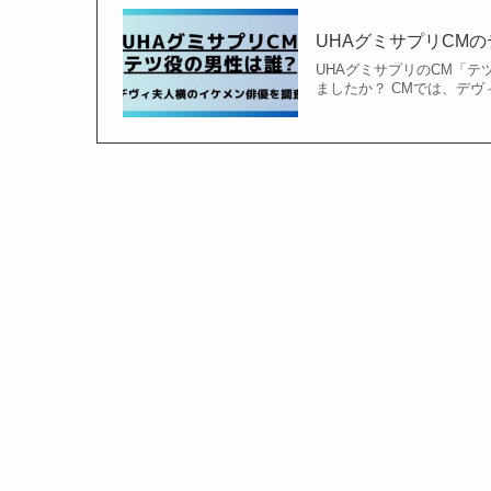
UHAグミサプリCM
UHAグミサプリのCM「テ
ましたか？ CMでは、デ