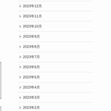
2023年12月
2023年11月
2023年10月
2023年9月
2023年8月
2023年7月
2023年6月
2023年5月
2023年4月
2023年3月
2023年2月