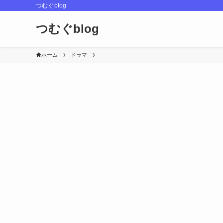
つむぐblog
つむぐblog
ホーム
ドラマ