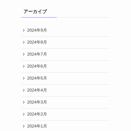
アーカイブ
2024年9月
2024年8月
2024年7月
2024年6月
2024年5月
2024年4月
2024年3月
2024年2月
2024年1月