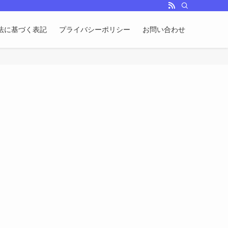
法に基づく表記
プライバシーポリシー
お問い合わせ