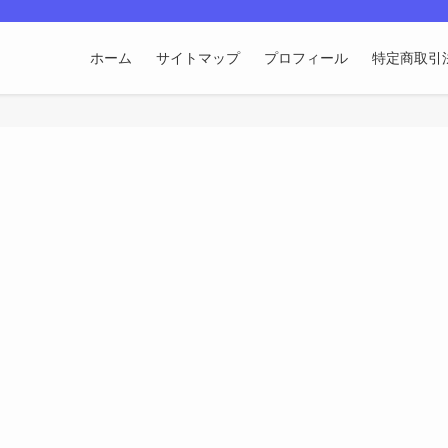
ホーム
サイトマップ
プロフィール
特定商取引