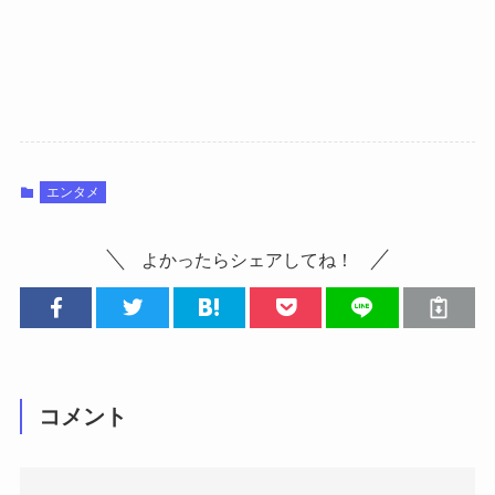
エンタメ
よかったらシェアしてね！
コメント