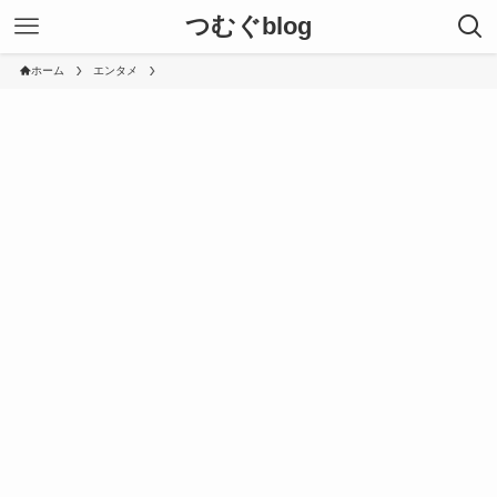
つむぐblog
ホーム
エンタメ