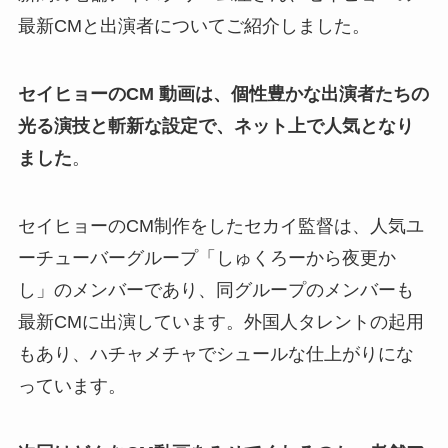
最新CMと出演者についてご紹介しました。
セイヒョーのCM 動画は、個性豊かな出演者たちの
光る演技と斬新な設定で、ネット上で人気となり
ました
。
セイヒョーのCM制作をしたセカイ監督は、人気ユ
ーチューバーグループ「しゅくろーから夜更か
し」のメンバーであり、同グループのメンバーも
最新CMに出演しています。外国人タレントの起用
もあり、ハチャメチャでシュールな仕上がりにな
っています。