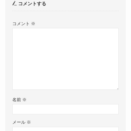
コメントする
コメント
※
名前
※
メール
※