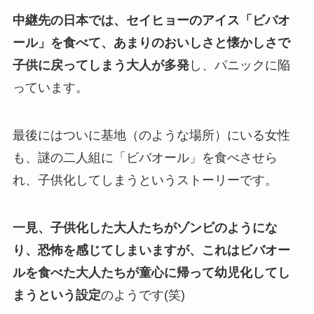
中継先の日本では、セイヒョーのアイス「ビバオ
ール」を食べて、あまりのおいしさと懐かしさで
子供に戻ってしまう大人が多発
し、パニックに陥
っています。
最後にはついに基地（のような場所）にいる女性
も、謎の二人組に「ビバオール」を食べさせら
れ、子供化してしまうというストーリーです。
一見、子供化した大人たちがゾンビのようにな
り、恐怖を感じてしまいますが、これはビバオー
ルを食べた大人たちが童心に帰って幼児化してし
まうという設定
のようです(笑)