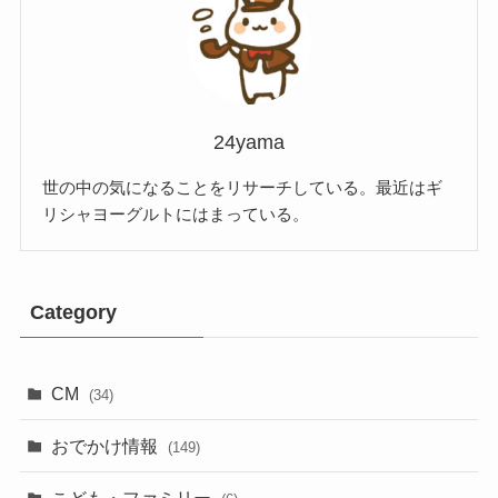
24yama
世の中の気になることをリサーチしている。最近はギ
リシャヨーグルトにはまっている。
Category
CM
(34)
おでかけ情報
(149)