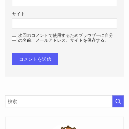
サイト
次回のコメントで使用するためブラウザーに自分
の名前、メールアドレス、サイトを保存する。