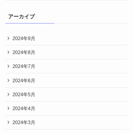
アーカイブ
2024年9月
2024年8月
2024年7月
2024年6月
2024年5月
2024年4月
2024年3月