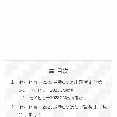
目次
セイヒョー2023最新CMと出演者まとめ
セイヒョー2023CM動画
セイヒョー2023CM出演者たち
セイヒョー2023最新CMはなぜ最後まで見
てしまう?