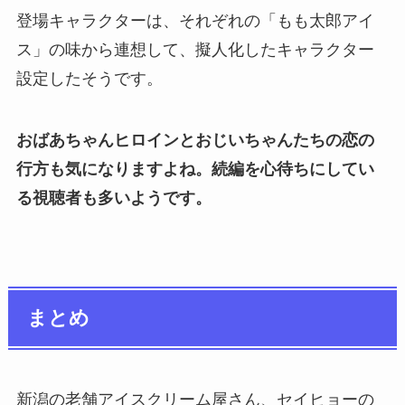
登場キャラクターは、それぞれの「もも太郎アイ
ス」の味から連想して、擬人化したキャラクター
設定したそうです。
おばあちゃんヒロインとおじいちゃんたちの恋の
行方も気になりますよね。続編を心待ちにしてい
る視聴者も多いようです。
まとめ
新潟の老舗アイスクリーム屋さん、セイヒョーの