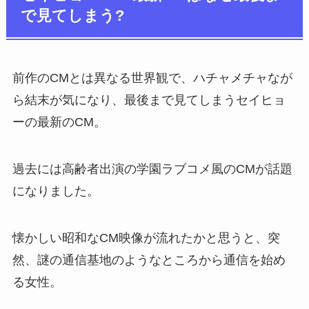
で見てしまう?
前作のCMとは異なる世界観で、ハチャメチャなが
ら結末が気になり、最後まで見てしまうセイヒョ
ーの最新のCM。
過去には高齢者出演の学園ラブコメ風のCMが話題
になりました。
懐かしい昭和なCM映像が流れたかと思うと、突
然、謎の通信基地のようなところから通信を始め
る女性。