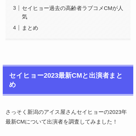
セイヒョー過去の高齢者ラブコメCMが人
気
まとめ
セイヒョー2023最新CMと出演者まと
め
さっそく新潟のアイス屋さんセイヒョーの2023年
最新CMについて出演者を調査してみました！