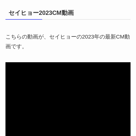
セイヒョー2023CM動画
こちらの動画が、セイヒョーの2023年の最新CM動
画です。