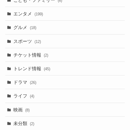
こども・ファミリー
(6)
エンタメ
(199)
グルメ
(18)
スポーツ
(12)
チケット情報
(2)
トレンド情報
(45)
ドラマ
(26)
ライフ
(4)
映画
(8)
未分類
(2)