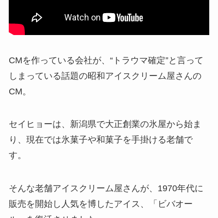
CMを作っている会社が、“トラウマ確定”と言って
しまっている話題の昭和アイスクリーム屋さんの
CM。
セイヒョーは、新潟県で大正創業の氷屋から始ま
り、現在では氷菓子や和菓子を手掛ける老舗で
す。
そんな老舗アイスクリーム屋さんが、1970年代に
販売を開始し人気を博したアイス、「ビバオー