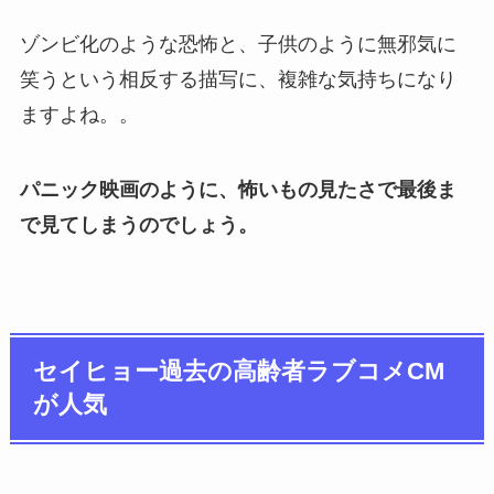
ゾンビ化のような恐怖と、子供のように無邪気に
笑うという相反する描写に、複雑な気持ちになり
ますよね。。
パニック映画のように、怖いもの見たさで最後ま
で見てしまうのでしょう。
セイヒョー過去の高齢者ラブコメCM
が人気