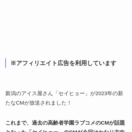
※アフィリエイト広告を利用しています
新潟のアイス屋さん「セイヒョー」が2023年の新
たなCMが放送されました！
これまで、過去の高齢者学園ラブコメのCMが話題