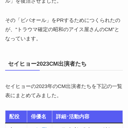
ル」を復活させました。
その「ビバオール」をPRするためにつくられたの
が、“トラウマ確定の昭和のアイス屋さんのCM”と
なっています。
セイヒョー2023CM出演者たち
セイヒョーの2023年のCM出演者たちを下記の一覧
表にまとめてみました。
配役
俳優名
詳細･活動内容