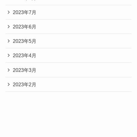
2023年7月
2023年6月
2023年5月
2023年4月
2023年3月
2023年2月