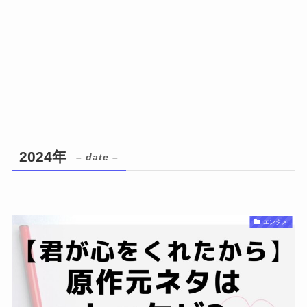
2024年
– date –
エンタメ