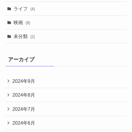
ライフ
(4)
映画
(8)
未分類
(2)
アーカイブ
2024年9月
2024年8月
2024年7月
2024年6月