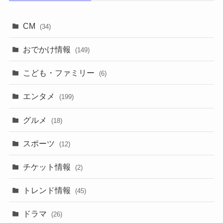
CM
(34)
おでかけ情報
(149)
こども・ファミリー
(6)
エンタメ
(199)
グルメ
(18)
スポーツ
(12)
チケット情報
(2)
トレンド情報
(45)
ドラマ
(26)