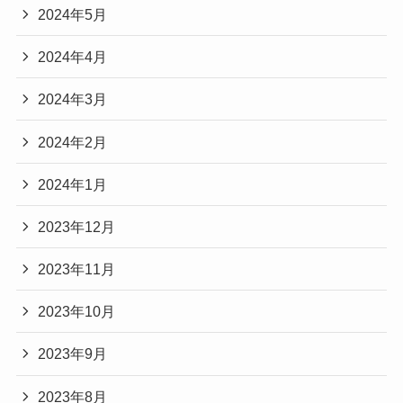
2024年5月
2024年4月
2024年3月
2024年2月
2024年1月
2023年12月
2023年11月
2023年10月
2023年9月
2023年8月