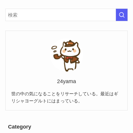
24yama
世の中の気になることをリサーチしている。最近はギ
リシャヨーグルトにはまっている。
Category