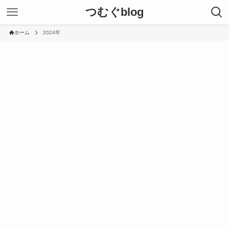
つむぐblog
ホーム
2024年