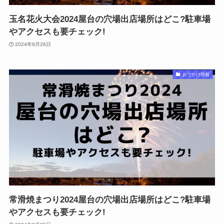
玉名花火大会2024屋台の穴場出店場所はどこ?駐車場
やアクセスも要チェック!
2024年9月26日
おでかけ情報
常滑焼まつり2024屋台の穴場出店場所はどこ?駐車場
やアクセスも要チェック!