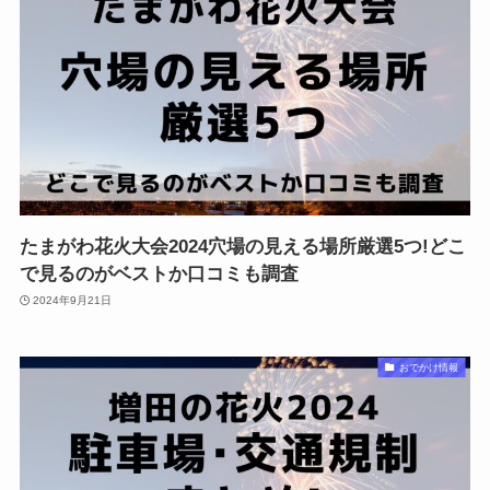
たまがわ花火大会2024穴場の見える場所厳選5つ!どこ
で見るのがベストか口コミも調査
2024年9月21日
おでかけ情報