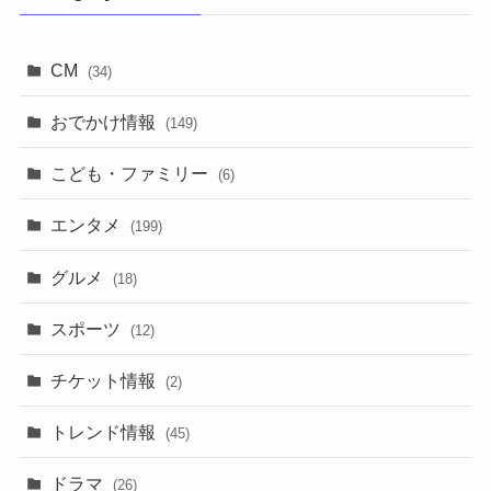
CM
(34)
おでかけ情報
(149)
こども・ファミリー
(6)
エンタメ
(199)
グルメ
(18)
スポーツ
(12)
チケット情報
(2)
トレンド情報
(45)
ドラマ
(26)