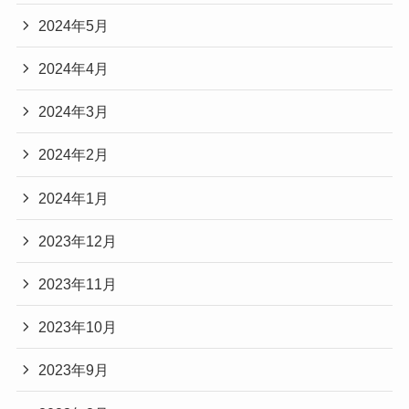
2024年5月
2024年4月
2024年3月
2024年2月
2024年1月
2023年12月
2023年11月
2023年10月
2023年9月