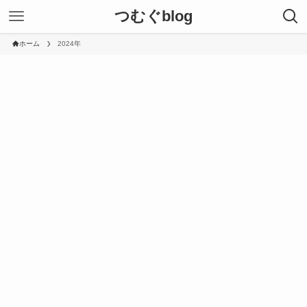
つむぐblog
ホーム
2024年