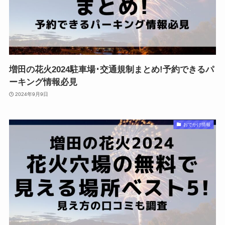
増田の花火2024駐車場･交通規制まとめ!予約できるパ
ーキング情報必見
2024年9月9日
おでかけ情報