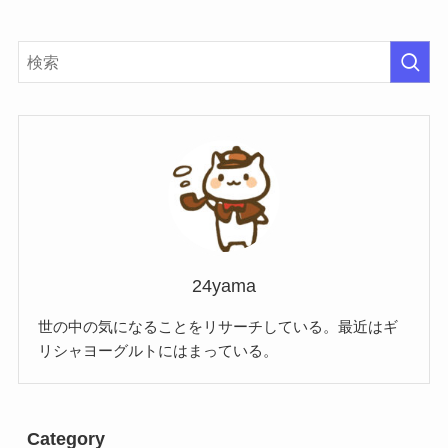
24yama
世の中の気になることをリサーチしている。最近はギ
リシャヨーグルトにはまっている。
Category