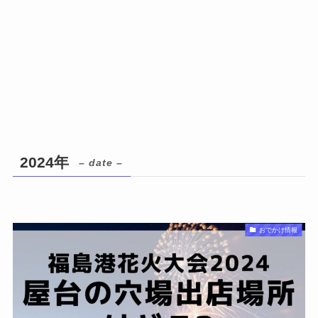
2024年
– date –
おでかけ情報