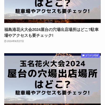
福島港花火大会2024屋台の穴場出店場所はどこ?駐車
場やアクセスも要チェック!
2024年9月27日
おでかけ情報