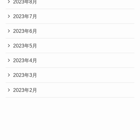
2023年8月
2023年7月
2023年6月
2023年5月
2023年4月
2023年3月
2023年2月