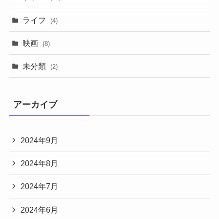
ライフ
(4)
映画
(8)
未分類
(2)
アーカイブ
2024年9月
2024年8月
2024年7月
2024年6月