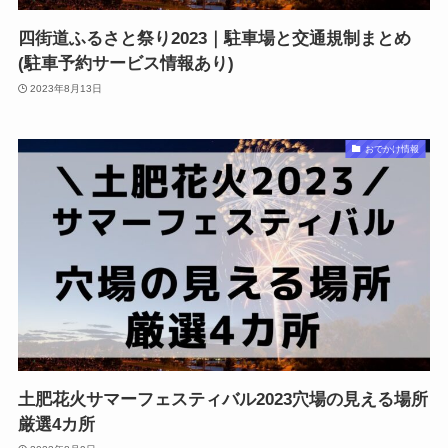
四街道ふるさと祭り2023｜駐車場と交通規制まとめ
(駐車予約サービス情報あり)
2023年8月13日
おでかけ情報
土肥花火サマーフェスティバル2023穴場の見える場所
厳選4カ所