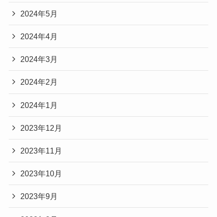
2024年5月
2024年4月
2024年3月
2024年2月
2024年1月
2023年12月
2023年11月
2023年10月
2023年9月