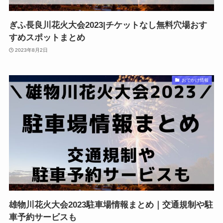
ぎふ長良川花火大会2023|チケットなし無料穴場おす
すめスポットまとめ
2023年8月2日
おでかけ情報
雄物川花火大会2023駐車場情報まとめ｜交通規制や駐
車予約サービスも