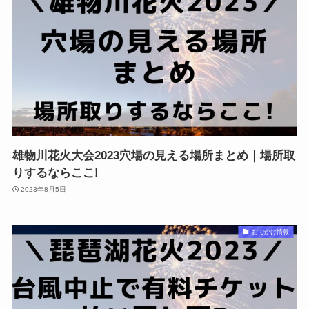
雄物川花火大会2023穴場の見える場所まとめ｜場所取
りするならここ!
2023年8月5日
おでかけ情報