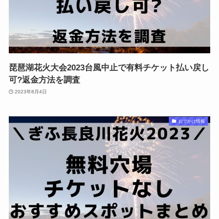
琵琶湖花火大会2023台風中止で有料チケット払い戻し
可?返金方法を調査
2023年8月4日
おでかけ情報