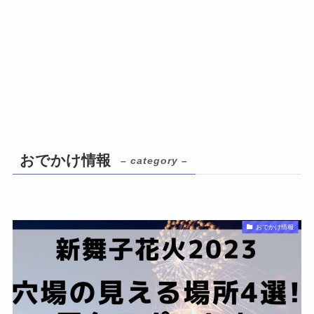
おでかけ情報
– category –
おでかけ情報