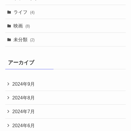
ライフ
(4)
映画
(8)
未分類
(2)
アーカイブ
2024年9月
2024年8月
2024年7月
2024年6月