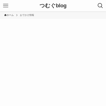
つむぐblog
ホーム
おでかけ情報