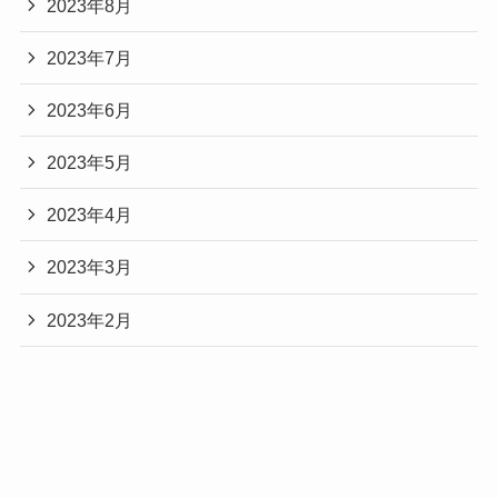
2023年8月
2023年7月
2023年6月
2023年5月
2023年4月
2023年3月
2023年2月