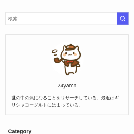
24yama
世の中の気になることをリサーチしている。最近はギ
リシャヨーグルトにはまっている。
Category