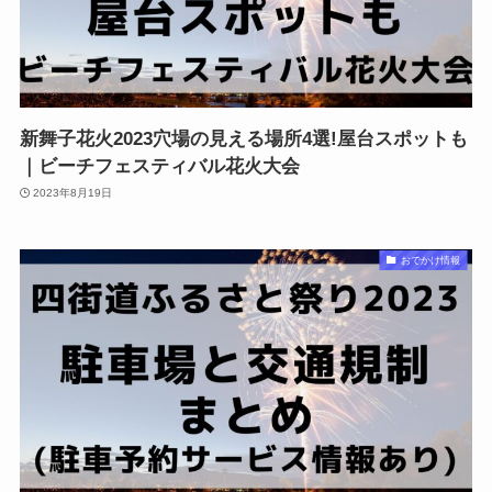
新舞子花火2023穴場の見える場所4選!屋台スポットも
｜ビーチフェスティバル花火大会
2023年8月19日
おでかけ情報