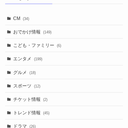
CM
(34)
おでかけ情報
(149)
こども・ファミリー
(6)
エンタメ
(199)
グルメ
(18)
スポーツ
(12)
チケット情報
(2)
トレンド情報
(45)
ドラマ
(26)